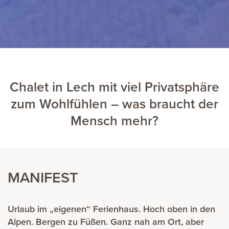
Chalet in Lech mit viel Privatsphäre
zum Wohlfühlen – was braucht der
Mensch mehr?
MANIFEST
Urlaub im „eigenen“ Ferienhaus. Hoch oben in den
Alpen. Bergen zu Füßen. Ganz nah am Ort, aber