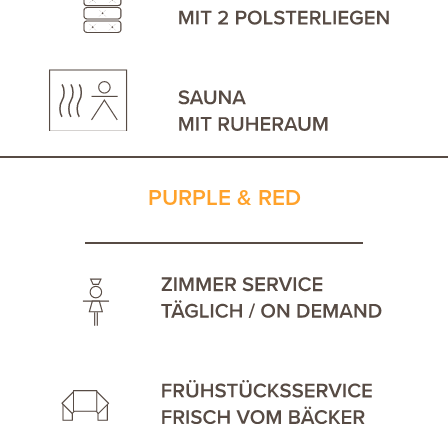
PURPLE & RED