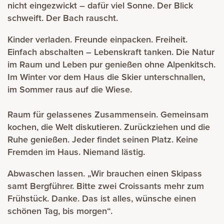
nicht eingezwickt – dafür viel Sonne. Der Blick
schweift. Der Bach rauscht.
Kinder verladen. Freunde einpacken. Freiheit.
Einfach abschalten – Lebenskraft tanken. Die Natur
im Raum und Leben pur genießen ohne Alpenkitsch.
Im Winter vor dem Haus die Skier unterschnallen,
im Sommer raus auf die Wiese.
Raum für gelassenes Zusammensein. Gemeinsam
kochen, die Welt diskutieren. Zurückziehen und die
Ruhe genießen. Jeder findet seinen Platz. Keine
Fremden im Haus. Niemand lästig.
Abwaschen lassen. „Wir brauchen einen Skipass
samt Bergführer. Bitte zwei Croissants mehr zum
Frühstück. Danke. Das ist alles, wünsche einen
schönen Tag, bis morgen“.