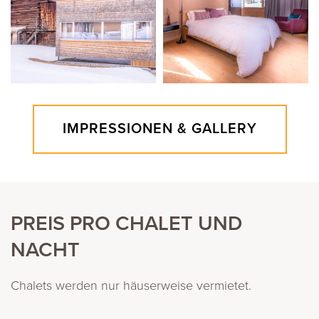
IMPRESSIONEN & GALLERY
PREIS PRO CHALET UND
NACHT
Chalets werden nur häuserweise vermietet.