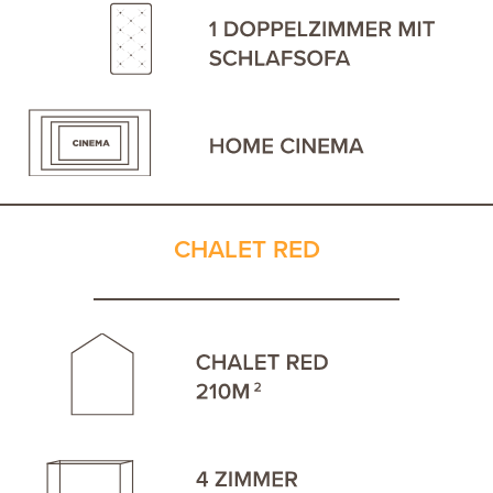
CHALET RED