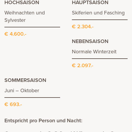
HOCHSAISON
HAUPTSAISON
Weihnachten und
Skiferien und Fasching
Sylvester
€ 2.304.-
€ 4.600.-
NEBENSAISON
Normale Winterzeit
€ 2.097.-
SOMMERSAISON
Juni – Oktober
€ 693.-
Entspricht pro Person und Nacht: